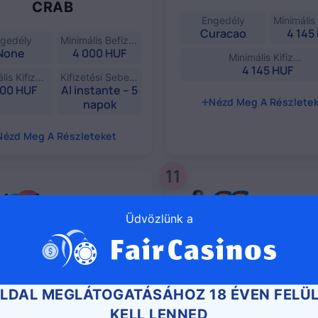
CRAB
Részletek Elrejtése
Bankonbet Casino
Engedély
Részletek Elrejtése
Curacao
4 145
gedély
Minimális Befizetés
None
4 000 HUF
Minimális Kifizetés
4 145 HUF
Minimális Kifizetés
Kifizetési Sebesség
000 HUF
Al instante – 5
Nézd Meg A Részlete
napok
Nézd Meg A Részleteket
Játékok száma
7870+
11
Ellenőrzés a kifizetéskor
k száma
Igen
0+
Kivonási limit (tranzakciónként)
8.9
8
zés a kifizetéskor
2 000 000 HUF
Üdvözlünk a
Pénznemek
i limit (tranzakciónként)
HUF, BRL, CAD, CLP, EUR, INR,
 870 HUF
NZD, NOK, PEN, PLN, CHF, TH
DVÖZLŐ BÓNUSZ
ÜDVÖZLŐ BÓNU
emek
USD
UD, BRL, CAD, CLP, CZK,
0% AKÁR 320000
100% AKÁR 200 
NZD, NOK, PEN, CHF, USD
OLDAL MEGLÁTOGATÁSÁHOZ 18 ÉVEN FELÜL
UF + 300 IP + 1
HUF + 200 IP +
KELL LENNED
BONUS CRAB
BONUS CRAB