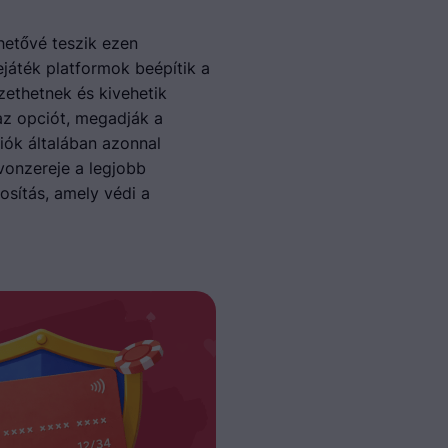
hetővé teszik ezen
Részletek Elrejtése
játék pla͏tformok b͏eépítik a
zet͏hetnek és kiveheti͏k
 az op͏ciót, megadják a
kciók általában azonnal
vonzereje a legjobb
osítás, amely védi a