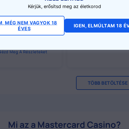
Kérjük, erősítsd meg az életkorod
gedély
Minimális Befizetés
Engedély
Részletek Elrejtése
uracao
5 000 HUF
Anjouan
5 000
M, MÉG NEM VAGYOK 18
IGEN, ELMÚLTAM 18 É
Minimális Kifizetés
Kifizetési Sebesség
Minimális Kifizetés
ÉVES
Részletek Elrejtése
000 HUF
Al instante – 5
5 000 HUF
1 – 3 
napok
Nézd Meg A Részlete
Nézd Meg A Részleteket
Játékok száma
8500+
k száma
Ellenőrzés a kifizetéskor
0+
Igen
zés a kifizetéskor
TÖBB BETÖLTÉSE
Kivonási limit (tranzakciónként)
1 000 000 HUF
i limit (tranzakciónként)
Pénznemek
 000 HUF
HUF, AUD, CAD, CZK, EUR, NZ
emek
NOK, PLN, CHF, USD
UD, BRL, CAD, CLP, CZK,
INR, MYR, MXN, NZD, NGN,
PEN, PHP, PLN, SGD, ZAR,
Mi az a Mastercard Casino?
CHF, THB, USD