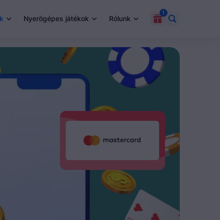
1
k
Nyerögépes játékok
Rólunk