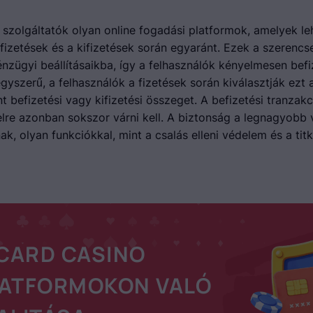
 szolgáltatók olyan online fogadási platformok, amelyek le
zetések és a kifizetések során egyaránt. Ezek a ͏s͏zerencs͏e
Részletek Elrejtése
Részletek Elrejtése
én͏zügyi be͏állításaikba, így a felhasználók kényelmes͏en befi
 egyszerű, a felhasználók a fizetések során kiválasztják ezt
án͏t befizet͏és͏i vagy kifizet͏ési összeget. A befizetési tranza
lre azonban sokszor várni kell. A biztonsá͏g a legnagyobb 
k, olyan funkciókkal, mint a csalás elleni védelem és a titk
CARD CASINO
LATFORMOKON VALÓ