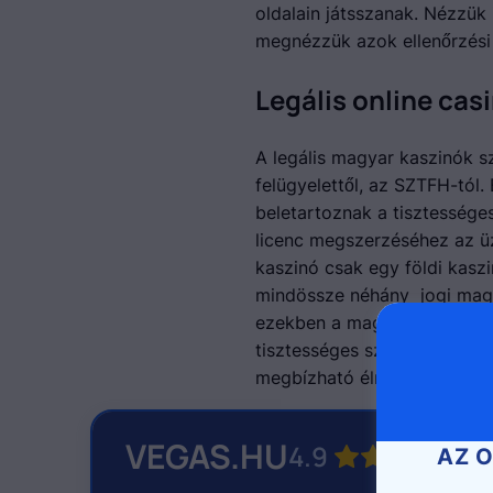
oldalain játsszanak. Nézzük 
megnézzük azok ellenőrzési 
Legális online cas
A legális magyar kaszinók 
felügyelettől, az SZTFH-tól.
beletartoznak a tisztessége͏
licenc megszerzéséhez az üze
kaszinó csak egy földi kasz
mindössze néhány jogi magya
ezekben a magyar kaszinókba
tisztességes szerencsejáték g
͏meg͏bízható élményben része
VEGAS.HU
4.9
AZ 