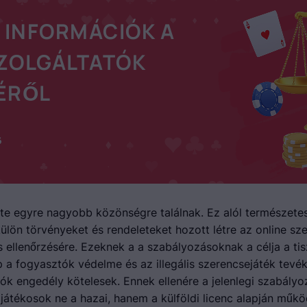
PlayID
 INFORMÁCIÓK A
SZOLGÁLTATÓK
Részletek Elrejtése
Bank
ÉRŐL
Rés
te egyre nagyobb közönségre találnak. Ez alól természet
ülön törvényeket és rendeleteket hozott létre az online sz
 ellenőrzésére. Ezeknek a a szabályozásoknak a célja a tisz
p a fogyasztók védelme és az illegális szerencsejáték tev
ók engedély kötelesek. Ennek ellenére a jelenlegi szabály
átékosok ne a hazai, hanem a külföldi licenc alapján működ