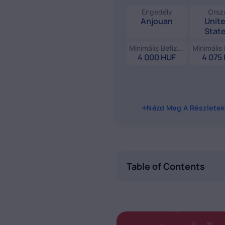
Engedély
Orsz
Anjouan
Unit
Stat
Minimális Befizetés
4 000 HUF
4 075
Nézd Meg A Részletek
Mobil
Igen
Ellenőrzés a kifizetéskor
Table of Contents
Igen
Kivonási limit (tranzakciónként)
2 035 720 HUF
Befizetési módok
Crypto Currencies, Jeton Wa
Mastercard, MiFinity, Netelle
Paysafecard, PlayID, Skrill, 