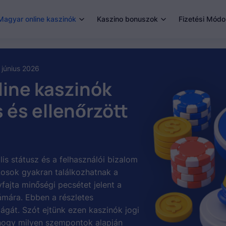
Magyar online kaszinók
Kaszino bonuszok
Fizetési Módo
 június 2026
line kaszinók
 és ellenőrzött
lis státusz és a felhasználói bizalom
kosok gyakran találkozhatnak a
yfajta minőségi pecsétet jelent a
ámára. Ebben a részletes
ágát. Szót ejtünk ezen kaszinók jogi
s, hogy milyen szempontok alapján