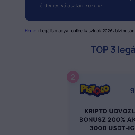
érdemes választani közülük.
Home
Legális magyar online kaszinók 2026: biztonságo
TOP 3 legá
2
9
KRIPTO ÜDVÖZ
BÓNUSZ 200% A
3000 USDT-IG