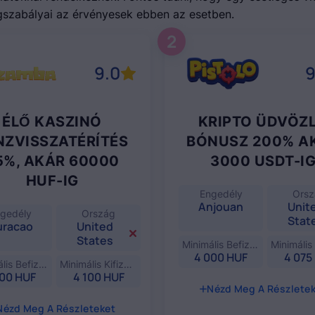
gszabályai az érvényesek ebben az esetben.
2
9.0
9
ÉLŐ KASZINÓ
KRIPTO ÜDVÖZ
NZVISSZATÉRÍTÉS
BÓNUSZ 200% A
5%, AKÁR 60000
3000 USDT-I
HUF-IG
Engedély
Orsz
Anjouan
Unit
gedély
Ország
Stat
uracao
United
States
Minimális Befizetés
4 000 HUF
4 075
Minimális Befizetés
Minimális Kifizetés
100 HUF
4 100 HUF
Nézd Meg A Részlete
Nézd Meg A Részleteket