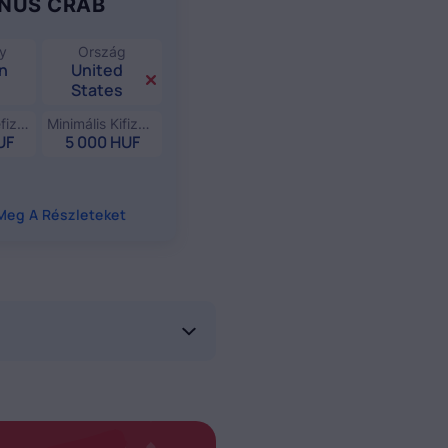
NUS CRAB
y
Ország
n
United
States
Minimális Befizetés
Minimális Kifizetés
UF
5 000 HUF
Meg A Részleteket
ifizetéskor
 (tranzakciónként)
HUF
dok
encies, Jeton Wallet,
 MiFinity,
Skrill, Skrill 1-Tap,