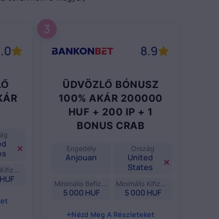
3
.0
8.9
LŐ
ÜDVÖZLŐ BÓNUSZ
KÁR
100% AKÁR 200000
G
HUF + 200 IP + 1
BONUS CRAB
ág
ed
Engedély
Ország
es
Anjouan
United
States
Minimális Kifizetés
 HUF
Minimális Befizetés
Minimális Kifizetés
5 000 HUF
5 000 HUF
ket
Nézd Meg A Részleteket