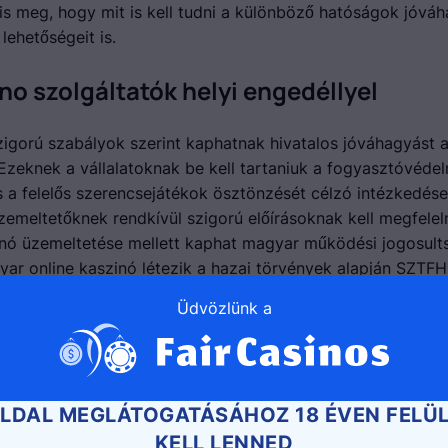
is meg, hogy mit is kell tudni a különböző hatóságok jóváh
lehetőségeit is.
ino szolgáltatók helyi engedéllyel
szigorú szabályok szerint kaphatnak hivatalos jóváhagyás
 Ezeknek a vállalatoknak be kell tartaniuk a fogyasztóvédel
s a felelős szerencsejátékok ösztön͏zését célzó͏ intézkedése
meltetők͏nek rendkívül szigorú előírásoknak kell megfeleln
inó üzemeltetése mellett kaphat magyar működési jogosult
r online kaszinó létezik a hazai törvények alapján SZTFH 
n a játék számos előnnyel jár. Ezek közé tartozik a jogi v
Üdvözlünk a
arantálása és a magyar előírások betartás͏a. Ez bizto͏sítja͏
sülje͏nek.
OLDAL MEGLÁTOGATÁSÁHOZ 18 ÉVEN FELÜL
KELL LENNED