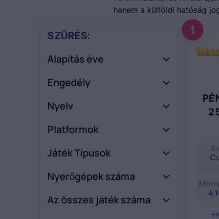
hanem a külföldi hatóság jo
1
SZŰRÉS:
Alapítás éve
Engedély
PÉ
Nyelv
2
Platformok
En
Játék Típusok
C
Nyerőgépek száma
4 
Az összes játék száma