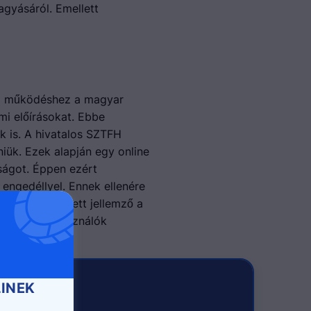
agyásáról. Emellett
t a működéshez a magyar
mi előírásokat. Ebbe
k is. ͏A hivatalos SZTFH
iük. Ezek alapján egy online
ságot. Éppen ezért
engedéllyel. Ennek ellenére
édelem. Emellett jellemző a
, hogy a felhasználók
INEK