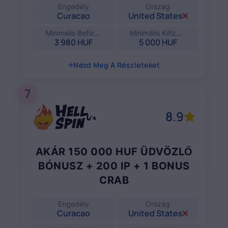
Engedély
Ország
Curacao
United States
Minimális Befizetés
Minimális Kifizetés
Bankonbet Casino
3 980 HUF
5 000 HUF
Részletek Elrejtése
Nézd Meg A Részleteket
7
Nyerőgépek száma
11660+
8.9
Játékok száma
14010+
Élő
Igen
AKÁR 150 000 HUF ÜDVÖZLŐ
Játék Típusok
Nyerőgépek, Rulett, Blackjack, Baccarat,
BÓNUSZ + 200 IP + 1 BONUS
Kártyajátékok, Póker, Videó Póker,
CRAB
Kockajátékok, Bingó, Kaparós sorsjegyek,
Crash Játékok, Kenó
Engedély
Ország
Curacao
United States