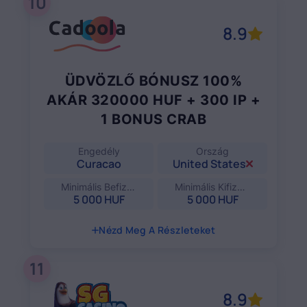
10
Nyerőgépek száma
7500+
8.9
Játékok száma
8000+
Élő
Igen
ÜDVÖZLŐ BÓNUSZ 100%
Játék Típusok
Nyerőgépek, Rulett, Blackjack, Baccarat,
AKÁR 320000 HUF + 300 IP +
Kártyajátékok, Póker, Videó Póker,
1 BONUS CRAB
Kockajátékok, Bingó, Kaparós sorsjegyek,
Crash Játékok, Kenó
Engedély
Ország
Curacao
United States
Minimális Befizetés
Minimális Kifizetés
5 000 HUF
5 000 HUF
Részletek Elrejtése
Nézd Meg A Részleteket
11
Nyerőgépek száma
9000+
8.9
Játékok száma