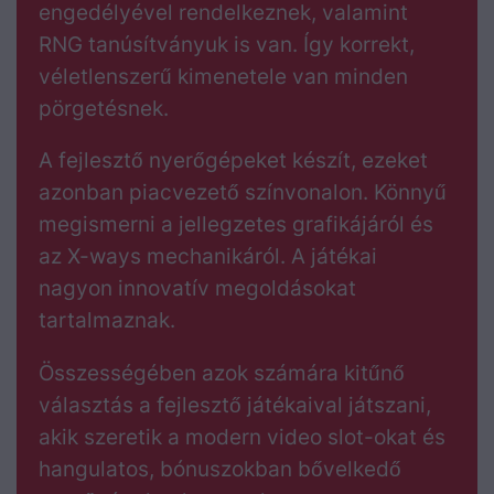
engedélyével rendelkeznek, valamint
RNG tanúsítványuk is van. Így korrekt,
véletlenszerű kimenetele van minden
pörgetésnek.
A fejlesztő nyerőgépeket készít, ezeket
azonban piacvezető színvonalon. Könnyű
megismerni a jellegzetes grafikájáról és
az X-ways mechanikáról. A játékai
nagyon innovatív megoldásokat
tartalmaznak.
Összességében azok számára kitűnő
választás a fejlesztő játékaival játszani,
akik szeretik a modern video slot-okat és
hangulatos, bónuszokban bővelkedő