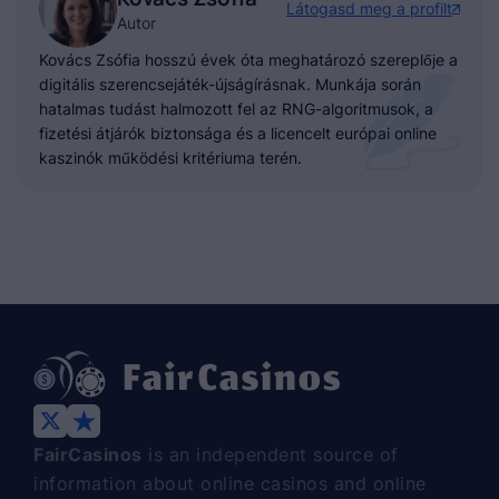
Látogasd meg a profilt
Autor
Kovács Zsófia hosszú évek óta meghatározó szereplője a
digitális szerencsejáték-újságírásnak. Munkája során
hatalmas tudást halmozott fel az RNG-algoritmusok, a
fizetési átjárók biztonsága és a licencelt európai online
kaszinók működési kritériuma terén.
FairCasinos
is an independent source of
information about online casinos and online