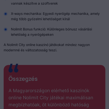
vannak készítve a szoftverek
X-ways mechanika: Egyedi nyerőgép mechanika, amely
még több győzelmi lehetőséget kínál
Nolimit Bonus funkció: Különleges bónusz vásárlási
lehetőség a nyerőgépeken
A Nolimit City online kaszinó játékokat mindez nagyon
modernné és változatosság teszi.
Összegzés
A Magyarországon elérhető kaszinók
online Nolimit City játékai maximálisan
megbízhatóak, öt különböző hatóság