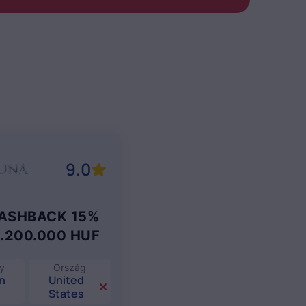
9.0
CASHBACK 15%
.200.000 HUF
y
Ország
n
United
States