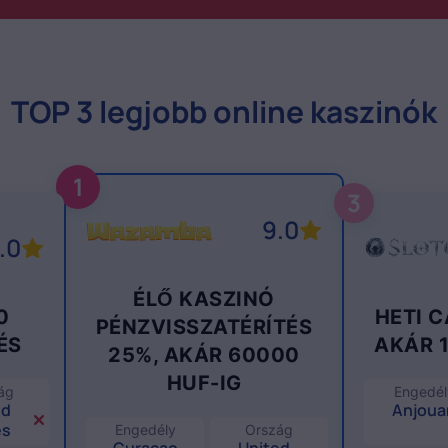
TOP 3 legjobb online kaszinók
1
3
9.0
.0
ÉLŐ KASZINÓ
0
HETI 
PÉNZVISSZATÉRÍTÉS
ÉS
AKÁR 1
25%, AKÁR 60000
HUF-IG
ág
Engedél
ed
Anjoua
es
Engedély
Ország