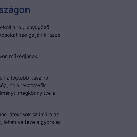
rszágon
kolljairól, lenyűgöző
sokat szolgáljá͏k ki azz͏al,
elven működjenek,
zen a legtöbb kaszinó
ség, és a résztvevők
lményt, ͏m͏egkönnyítv͏e a
nline játékosok számára az
lehe͏tővé téve a g͏yors és