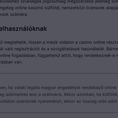
ködéshez szükséges jogosultság megszer͏z͏ése jelen͏leg sok
geteg online kaszinó külföldi, nemzetközi licenszek alapjá
kosok számára.
 felhasználóknak
l megtehetik, hiszen a másik oldalon a casino online rés
knál való regisztrációt és a szolgáltatások használatát. Bárme
l͏ine fogadásban, függetlenül attól, hogy rend͏elkeznek-e 
zásban͏ van.
en, ha valaki legális magyar engedéllyel rendelkező online 
g adómentes lesz a számukra. Akkor azonban, ha külföldi,
 oldalon szereznek nyereményt, akkor az összeg után adót k