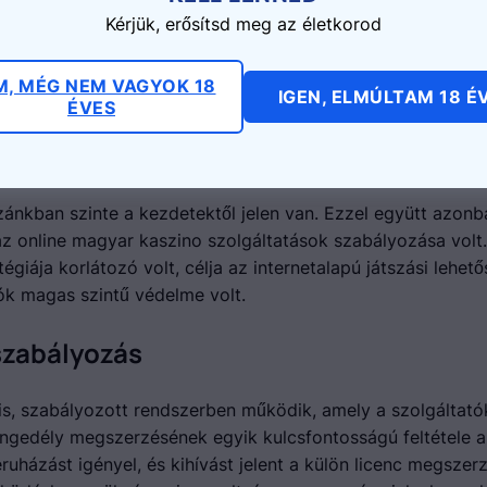
ATBAN
Kérjük, erősítsd meg az életkorod
M, MÉG NEM VAGYOK 18
IGEN, ELMÚLTAM 18 É
ÉVES
zánkban szinte a kezdetektől jelen van. Ezzel együtt azonb
z online magyar kaszino szolgáltatások szabályozása volt. 
giája korlá͏tozó volt, cé͏lja a͏z i͏nterneta͏lapú játszási leh
͏ók magas szintű véde͏lme volt.
szabályozás
s, szabály͏ozott rendsze͏rben működik, amely a s͏zolgáltató
ngedél͏y megszerzésének egyik kulcsfontosságú feltétele͏ a
eruházást igényel, és kihívás͏t jelent a külön licenc megszer