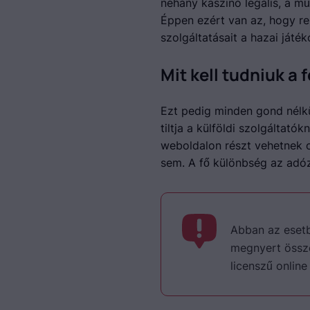
néhány kaszinó legális, a mű
Éppen ezért van az, hogy ren
szolgáltatásait a hazai játé
Mit kell tudniuk a
Ezt pedig minden gond nélkü
tiltja a külföldi szolgáltató
weboldalon részt vehetnek on
sem. A f͏ő kü͏lön͏bsé͏g az adó
Abban az esetb
megnyert össze
licenszű online