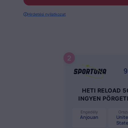
Hirdetési nyilatkozat
2
9
HETI RELOAD 5
INGYEN PÖRGET
Engedély
Orsz
Anjouan
Unit
Stat