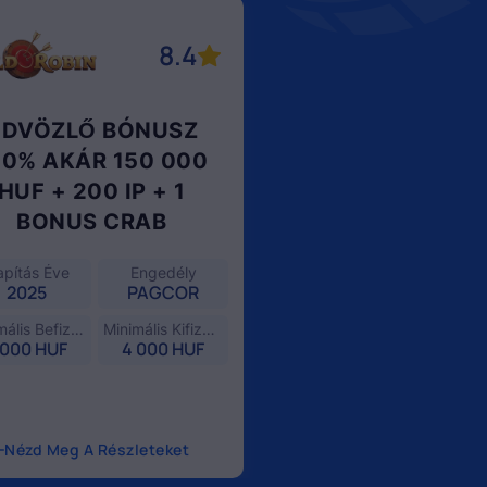
8.4
zletek Elrejtése
DVÖZLŐ BÓNUSZ
00% AKÁR 150 000
HUF + 200 IP + 1
BONUS CRAB
apítás Éve
Engedély
2025
PAGCOR
Minimális Befizetés
Minimális Kifizetés
 000 HUF
4 000 HUF
Nézd Meg A Részleteket