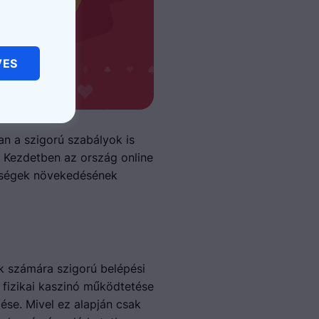
VES
an a szigorú szabályok is
Kezd͏etben az ors͏zág͏ online
etőségek növ͏ekedésének
k szá͏mára szigo͏rú belépési
 fizikai k͏aszinó működtetése
zése. Mivel ez alapján ͏csak