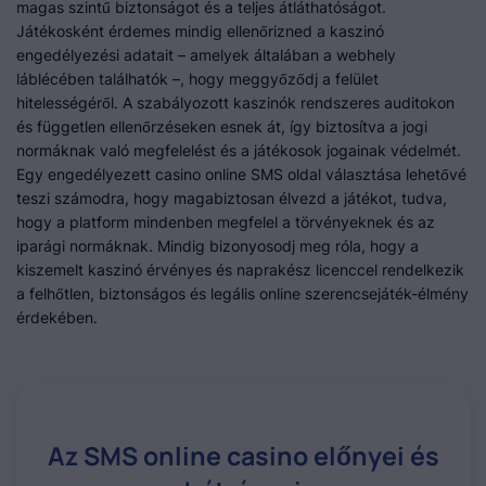
magas szintű biztonságot és a teljes átláthatóságot.
Játékosként érdemes mindig ellenőrizned a kaszinó
engedélyezési adatait – amelyek általában a webhely
láblécében találhatók –, hogy meggyőződj a felület
hitelességéről. A szabályozott kaszinók rendszeres auditokon
és független ellenőrzéseken esnek át, így biztosítva a jogi
normáknak való megfelelést és a játékosok jogainak védelmét.
Egy engedélyezett casino online SMS oldal választása lehetővé
teszi számodra, hogy magabiztosan élvezd a játékot, tudva,
hogy a platform mindenben megfelel a törvényeknek és az
iparági normáknak. Mindig bizonyosodj meg róla, hogy a
kiszemelt kaszinó érvényes és naprakész licenccel rendelkezik
a felhőtlen, biztonságos és legális online szerencsejáték-élmény
érdekében.
Az SMS online casino előnyei és