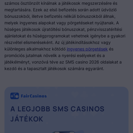
számos ösztönzőt kínálnak a játékosok megszerzésére és
megtartására. Ezek az első befizetés során adott üdvözlő
bónuszokból, illetve befizetés nélküli bónuszokból állnak,
melyek ingyenes alapokat vagy pörgetéseket nyújtanak. A
hűséges játékosok újratöltési bónuszokat, pénzvisszatérítési
ajánlatokat és hűségprogramokat vehetnek igénybe a gyakori
részvétel elismeréseként. Az új játékindításokhoz vagy
különleges alkalmakhoz kötődő
ingyenes pörgetések
és
promóciós jutalmak növelik a nyerési esélyeket és a
játékélményt, vonzóvá téve az SMS casino 2026 oldalakat a
kezdő és a tapasztalt játékosok számára egyaránt.
A LEGJOBB SMS CASINOS
JÁTÉKOK