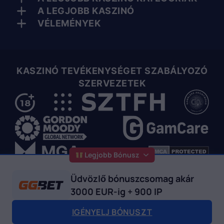
A LEGJOBB KASZINÓ
VÉLEMÉNYEK
KASZINÓ TEVÉKENYSÉGET SZABÁLYOZÓ
SZERVEZETEK
Legjobb Bónusz
Üdvözlő bónuszcsomag akár
3000 EUR-ig + 900 IP
Rólunk
Hogyan értékeljük
Hirdetési Nyilatkozat
IGÉNYELJ BÓNUSZT
Adatvédelmi irányelvek