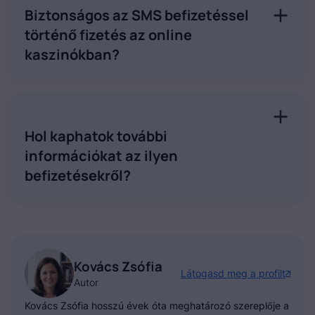
Biztonságos az SMS befizetéssel
történő fizetés az online
kaszinókban?
Hol kaphatok további
információkat az ilyen
befizetésekről?
Kovács Zsófia
Látogasd meg a profilt
Autor
Kovács Zsófia hosszú évek óta meghatározó szereplője a