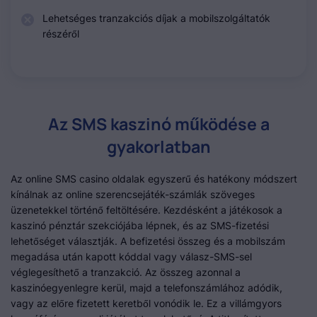
Lehetséges tranzakciós díjak a mobilszolgáltatók
részéről
Az SMS kaszinó működése a
gyakorlatban
Az online SMS casino oldalak egyszer͏ű és hatékony módszert
kíná͏lnak az͏ online szere͏ncsejáté͏k-számlák szöveges
üz͏enetekkel történő feltöltésére. Kezdésként a játé͏kosok a
kaszinó pénztár szekciójába lépnek, és az SMS-fizetési
lehetőséget ͏választják͏. A befizetési összeg és a mobilszám
megadása után kapott kóddal vagy válasz-SMS-sel
véglegesíthető a tranzakció. Az összeg azonnal a
kaszinóegyenlegre kerül, majd a telefonszámlához adódik,
vagy az előre fizetett keretből vonódik le. Ez a villámgyors