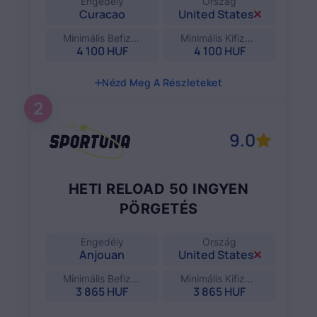
Engedély
Ország
Curacao
United States
Minimális Befizetés
Minimális Kifizetés
4 100 HUF
4 100 HUF
Nézd Meg A Részleteket
2
Szoftverfejlesztők száma
9.0
80+
Nyerőgépek száma
8500+
Játékok száma
HETI RELOAD 50 INGYEN
9000+
Játék Típusok
PÖRGETÉS
Nyerőgépek, Rulett, Blackjack, Baccarat,
Kártyajátékok, Póker, Videó Póker,
Engedély
Ország
Kockajátékok, Bingó, Kaparós sorsjegyek,
Anjouan
United States
Crash Játékok, Kenó
Minimális Befizetés
Minimális Kifizetés
3 865 HUF
3 865 HUF