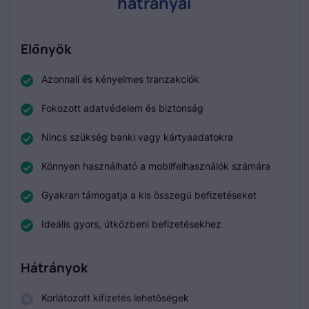
hátrányai
Előnyök
Azonnali és kényelmes tranzakciók
Fokozott adatvédelem és biztonság
Nincs szükség banki vagy kártyaadatokra
Könnyen használható a mobilfelhasználók számára
Gyakran támogatja a kis összegű befizetéseket
Ideális gyors, útközbeni befizetésekhez
Hátrányok
Korlátozott kifizetés lehetőségek