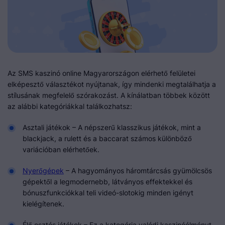
Az SMS kaszinó online Magyarországon elérhető felületei
elképesztő választékot nyújtanak, így mindenki megtalálhatja a
stílusának megfelelő szórakozást. A kínálatban többek között
az alábbi kategóriákkal találkozhatsz:
Asztali játékok – A népszerű klasszikus játékok, mint a
blackjack, a rulett és a baccarat számos különböző
variációban elérhetőek.
Nyerőgépek
– A hagyományos háromtárcsás gyümölcsös
gépektől a legmodernebb, látványos effektekkel és
bónuszfunkciókkal teli videó-slotokig minden igényt
kielégítenek.
Élő osztós játékok – Ez a kategória valódi kaszinóélményt