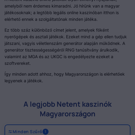
amelyből nem érdemes kimaradni. Jó hírünk van a magyar
játékosoknak; a legtöbb legális online kaszinóban itthon is
elérhető ennek a szolgáltatónak minden játéka.
Ez több száz különböző címet jelent, amelyek főként
nyerőgépek és asztali játékok. Ezeket mind a gép ellen tudjuk
játszani, vagyis véletlenszám generátor alapján működnek. A
generátor tisztességességéről RNG tanúsítvány árulkodik,
valamint az MGA és az UKGC is engedélyezte ezeket a
szoftvereket.
Így minden adott ahhoz, hogy Magyarországon is elérhetőek
legyenek a játékok.
A legjobb Netent kaszinók
Magyarországon
Minden Szűrő
1