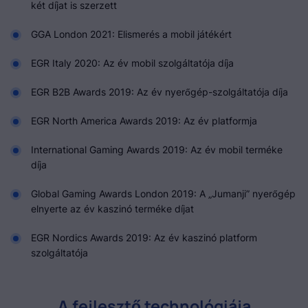
két díjat is szerzett
GGA London 2021: Elismerés a mobil játékért
EGR Italy 2020: Az év mobil szolgáltatója díja
EGR B2B Awards 2019: Az év nyerőgép-szolgáltatója díja
EGR North America Awards 2019: Az év platformja
International Gaming Awards 2019: Az év mobil terméke
díja
Global Gaming Awards London 2019: A „Jumanji” nyerőgép
elnyerte az év kaszinó terméke díjat
EGR Nordics Awards 2019: Az év kaszinó platform
szolgáltatója
A fejlesztő technológiája