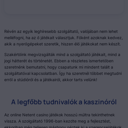
Révén az egyik leghíresebb szolgáltató, valójában nem lehet
melléfogni, ha az ő játékait választjuk. Főként azoknak kedvez,
akik a nyerőgépeket szeretik, hiszen élő játékokat nem készít.
Szakértőink megvizsgálták mind a szolgáltató játékait, mind a
jogi hátterét és történetét. Ebben a részletes ismertetőben
szeretnénk bemutatni, hogy csapatunk mi mindent talált a
szolgáltatóval kapcsolatban. Így ha szeretnél többet megtudni
erről a stúdióról és a játékairól, akkor tarts velünk!
A legfőbb tudnivalók a kaszinóról
Az online Netent casino játékok hosszú múltra tekinthetnek
vissza. A szolgáltató 1996-ban kezdte meg a fejlesztést,
ekkoriban még teljesen máshogy néztek ki a szerencsejátékok.