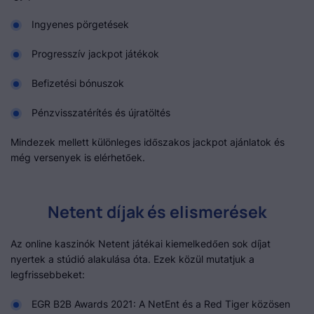
Ingyenes pörgetések
Progresszív jackpot játékok
Befizetési bónuszok
Pénzvisszatérítés és újratöltés
Mindezek mellett különleges időszakos jackpot ajánlatok és
még versenyek is elérhetőek.
Netent díjak és elismerések
Az online kaszinók Netent játékai kiemelkedően sok díjat
nyertek a stúdió alakulása óta. Ezek közül mutatjuk a
legfrissebbeket:
EGR B2B Awards 2021: A NetEnt és a Red Tiger közösen