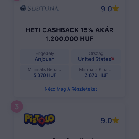
8500+
9.0
Játékok száma
9000+
Élő
Igen
HETI CASHBACK 15% AKÁR
Játék Típusok
Nyerőgépek, Rulett, Blackjack, Baccarat,
1.200.000 HUF
Kártyajátékok, Póker, Videó Póker,
Kockajátékok, Bingó, Kaparós sorsjegyek,
Crash Játékok, Kenó
Engedély
Ország
Anjouan
United States
Minimális Befizetés
Minimális Kifizetés
3 870 HUF
3 870 HUF
Nézd Meg A Részleteket
Részletek Elrejtése
3
Nyerőgépek száma
10000+
9.0
Játékok száma
10500+
Élő
Igen