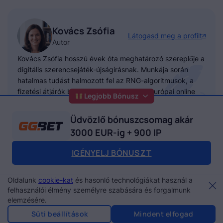
Kovács Zsófia
Látogasd meg a profilt
Autor
Kovács Zsófia hosszú évek óta meghatározó szereplője a
digitális szerencsejáték-újságírásnak. Munkája során
hatalmas tudást halmozott fel az RNG-algoritmusok, a
fizetési átjárók biztonsága és a licencelt európai online
Legjobb Bónusz
kaszinók működési kritériuma terén.
Üdvözlő bónuszcsomag akár
3000 EUR-ig + 900 IP
IGÉNYELJ BÓNUSZT
Oldalunk
cookie-kat
és hasonló technológiákat használ a
felhasználói élmény személyre szabására és forgalmunk
elemzésére.
Süti beállítások
Mindent elfogad