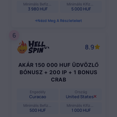
Minimális Befizetés
Minimális Kifizetés
Bankonbet Casino
3 980 HUF
5 000 HUF
Részletek Elrejtése
Nézd Meg A Részleteket
6
Nyerőgépek száma
11660+
8.9
Játékok száma
14010+
Élő
Igen
AKÁR 150 000 HUF ÜDVÖZLŐ
Játék Típusok
Nyerőgépek, Rulett, Blackjack, Baccarat,
BÓNUSZ + 200 IP + 1 BONUS
Kártyajátékok, Póker, Videó Póker,
CRAB
Kockajátékok, Bingó, Kaparós sorsjegyek,
Crash Játékok, Kenó
Engedély
Ország
Curacao
United States
Minimális Befizetés
Minimális Kifizetés
500 HUF
1 000 HUF
Részletek Elrejtése