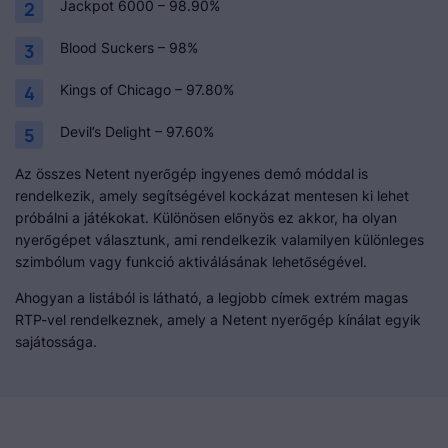
Jackpot 6000 – 98.90%
Blood Suckers – 98%
Kings of Chicago – 97.80%
Devil’s Delight – 97.60%
Az összes Netent nyerőgép ingyenes demó móddal is
rendelkezik, amely segítségével kockázat mentesen ki lehet
próbálni a játékokat. Különösen előnyös ez akkor, ha olyan
nyerőgépet választunk, ami rendelkezik valamilyen különleges
szimbólum vagy funkció aktiválásának lehetőségével.
Ahogyan a listából is látható, a legjobb címek extrém magas
RTP-vel rendelkeznek, amely a Netent nyerőgép kínálat egyik
sajátossága.