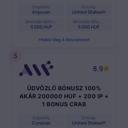
Engedély
Ország
Anjouan
United States
Minimális Befizetés
Minimális Kifizetés
Pistolo Casino
5 000 HUF
5 000 HUF
Részletek Elrejtése
Nézd Meg A Részleteket
5
Nyerőgépek száma
11900+
8.9
Játékok száma
13610+
Élő
Igen
ÜDVÖZLŐ BÓNUSZ 100%
Játék Típusok
Nyerőgépek, Rulett, Blackjack, Baccarat,
AKÁR 200000 HUF + 200 IP +
Kártyajátékok, Póker, Videó Póker,
1 BONUS CRAB
Kockajátékok, Bingó, Kaparós sorsjegyek,
Crash Játékok, Kenó
Engedély
Ország
Curacao
United States