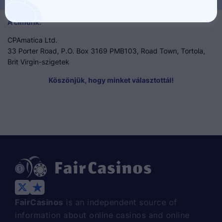
A címünk:
CPAmatica Ltd.
33 Porter Road, P.O. Box 3169 PMB103, Road Town, Tortola,
Brit Virgin-szigetek
Köszönjük, hogy minket választottál!
FairCasinos
is an independent source of
information about online casinos and online