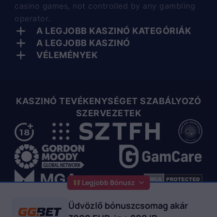
casino games, not controlled by any gambling
operator.
A LEGJOBB KASZINÓ KATEGÓRIÁK
A LEGJOBB KASZINÓ
VÉLEMÉNYEK
KASZINÓ TEVÉKENYSÉGET SZABÁLYOZÓ
SZERVEZETEK
Legjobb Bónusz
Üdvözlő bónuszcsomag akár