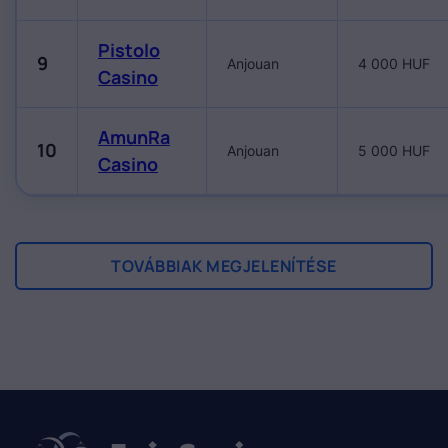
Pistolo
9
Anjouan
4 000 HUF
Casino
AmunRa
10
Anjouan
5 000 HUF
Casino
TOVÁBBIAK MEGJELENÍTÉSE