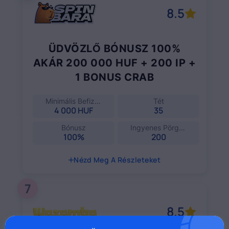
380 000 HUF
8.5
Maximális Tét
5 EUR
ÜDVÖZLŐ BÓNUSZ 100%
AKÁR 200 000 HUF + 200 IP +
1 BONUS CRAB
Minimális Befizetés
Tét
4 000 HUF
35
Bónusz
Ingyenes Pörgetések
100%
200
Részletek Elrejtése
Nézd Meg A Részleteket
7
Max. bónusz
200 000 HUF
8.5
További bónusz
1 Bonus Crab