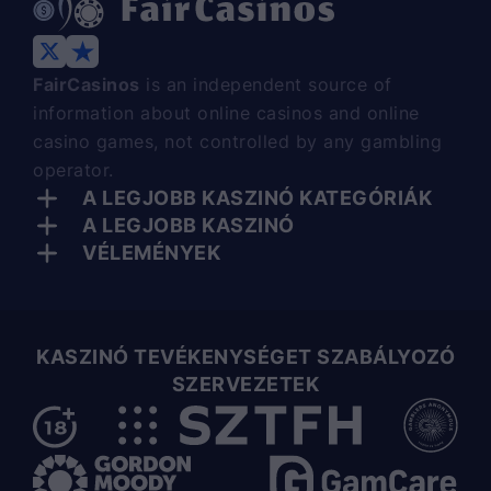
FairCasinos
is an independent source of
information about online casinos and online
casino games, not controlled by any gambling
operator.
A LEGJOBB KASZINÓ KATEGÓRIÁK
A LEGJOBB KASZINÓ
VÉLEMÉNYEK
KASZINÓ TEVÉKENYSÉGET SZABÁLYOZÓ
SZERVEZETEK