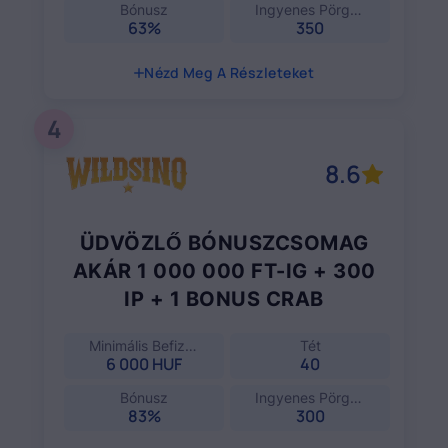
Bónusz
Ingyenes Pörgetések
63%
350
Nézd Meg A Részleteket
Részletek Elrejtése
4
Max. bónusz
1 200 000 HUF
8.6
További bónusz
1 Bonus Crab
Maximális Tét
2 000 HUF
ÜDVÖZLŐ BÓNUSZCSOMAG
AKÁR 1 000 000 FT-IG + 300
IP + 1 BONUS CRAB
Minimális Befizetés
Tét
6 000 HUF
40
Bónusz
Ingyenes Pörgetések
83%
300
Részletek Elrejtése