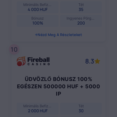
Minimális Befizetés
Tét
4 000 HUF
35
Bónusz
Ingyenes Pörgetések
100%
200
Részletek Elrejtése
Nézd Meg A Részleteket
10
Max. bónusz
200 000 HUF
8.3
További bónusz
1 Bonus Crab
Maximális Tét
5 EUR
ÜDVÖZLŐ BÓNUSZ 100%
EGÉSZEN 500000 HUF + 5000
IP
Minimális Befizetés
Tét
2 000 HUF
30