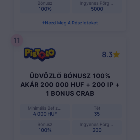
Bónusz
Ingyenes Pörgetések
100%
5000
Részletek Elrejtése
Nézd Meg A Részleteket
11
Max. bónusz
500 000 HUF
8.3
IP nyerőgép
Big Bass Bonanza
Maximális Tét
800 HUF
ÜDVÖZLŐ BÓNUSZ 100%
AKÁR 200 000 HUF + 200 IP +
1 BONUS CRAB
Minimális Befizetés
Tét
4 000 HUF
35
Bónusz
Ingyenes Pörgetések
100%
200
Részletek Elrejtése