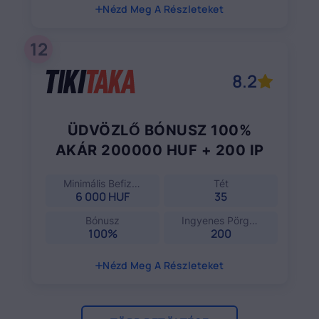
Nézd Meg A Részleteket
12
Max. bónusz
150 000 HUF
8.2
További bónusz
1 Bonus Crab
Maximális Tét
2 000 HUF
ÜDVÖZLŐ BÓNUSZ 100%
AKÁR 200000 HUF + 200 IP
Minimális Befizetés
Tét
6 000 HUF
35
Bónusz
Ingyenes Pörgetések
100%
200
Pistolo Casino
Nézd Meg A Részleteket
Részletek Elrejtése
Max. bónusz