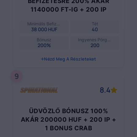
BEFIZETÉSRE 200% AKÁR
1140000 FT-IG + 200 IP
Minimális Befizetés
Tét
38 000 HUF
40
Bónusz
Ingyenes Pörgetések
200%
200
Részletek Elrejtése
Nézd Meg A Részleteket
9
Max. bónusz
1 140 000 HUF
8.4
Maximális Tét
1 900 HUF
ÜDVÖZLŐ BÓNUSZ 100%
AKÁR 200000 HUF + 200 IP +
1 BONUS CRAB