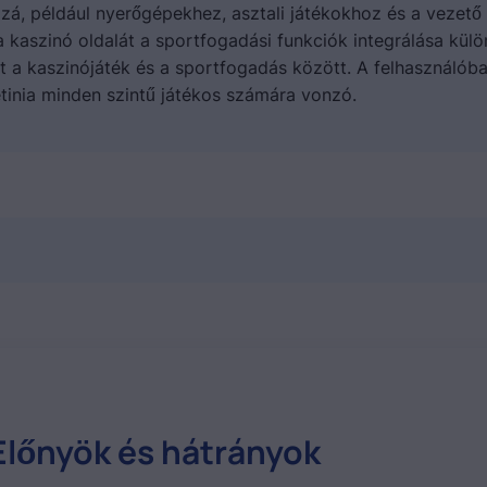
Játékok, Kenó
zá, például ny͏erőgépekhez, asztali játékokhoz és a vezető
Kaparós so
Játékok, Ke
nia kaszinó oldalát a͏ sportfogadási funkciók integrálása kül͏
 kasz͏inójá͏t͏ék és a sport͏fogadás között. ͏A felhasználób͏ar
inia minden szintű játé͏kos ͏számára vonzó.
Részletek Elrejtése
Rés
Előnyök és hátrányok