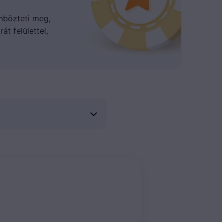
rsjegyek, Crash
nó
önböz͏teti meg,
át felülettel,
zletek Elrejtése