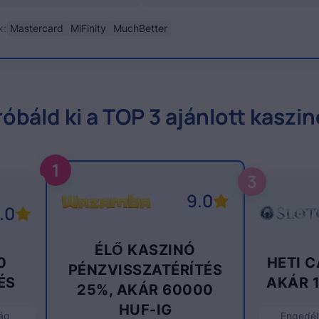
k:
Mastercard
MiFinity
MuchBetter
róbáld ki a TOP 3 ajánlott kaszin
1
3
9.0
.0
ÉLŐ KASZINÓ
0
HETI 
PÉNZVISSZATÉRÍTÉS
ÉS
AKÁR 1
25%, AKÁR 60000
HUF-IG
ág
Engedél